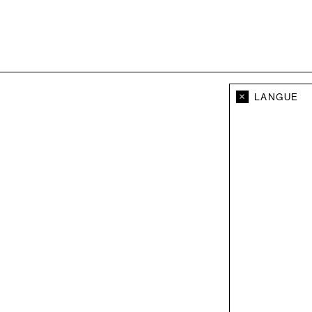
×
LANGUE